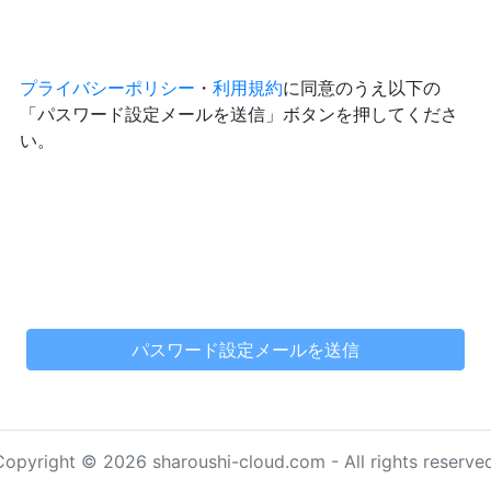
プライバシーポリシー
・
利用規約
に同意のうえ以下の
「パスワード設定メールを送信」ボタンを押してくださ
い。
Copyright © 2026 sharoushi-cloud.com - All rights reserved