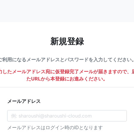
新規登録
ご利用になるメールアドレスとパスワードを入力してください
力したメールアドレス宛に仮登録完了メールが届きますので、
たURLから本登録にお進みください。
メールアドレス
メールアドレスはログイン時のIDとなります